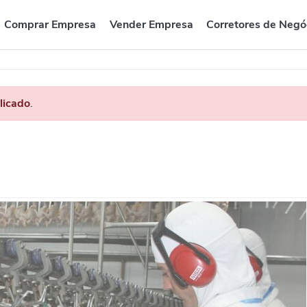
Comprar Empresa
Vender Empresa
Corretores de Negó
licado
.