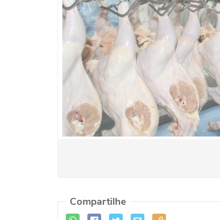
Compartilhe