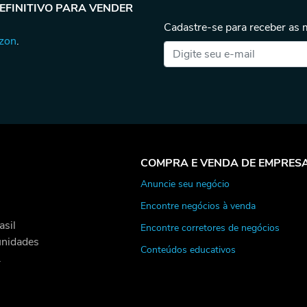
DEFINITIVO PARA VENDER
Cadastre-se para receber as
azon
.
COMPRA E VENDA DE EMPRES
Anuncie seu negócio
Encontre negócios à venda
asil
Encontre corretores de negócios
unidades
Conteúdos educativos
.