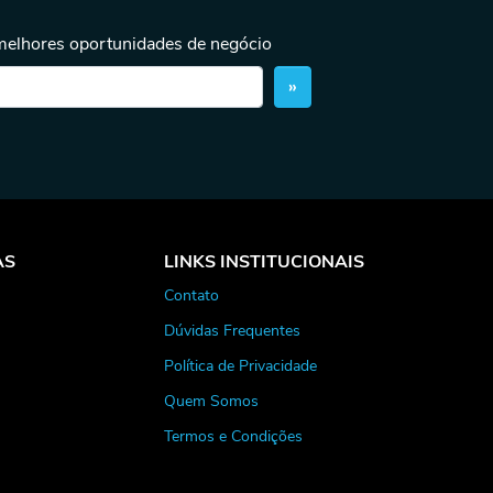
 melhores oportunidades de negócio
»
AS
LINKS INSTITUCIONAIS
Contato
Dúvidas Frequentes
Política de Privacidade
Quem Somos
Termos e Condições