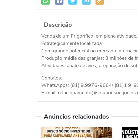
Descrição
Venda de um Frigorífico, em plena atividade.
Estrategicamente localizada;
Com grande potencial no mercado internacio
Produção média das granjas: 3 milhões de f
Atividades: abate de aves, preparação de su
Contatos:
WhatsApps: (81) 9.9976-9664/ (81)1 9. 
E-mail: relacionamento@solutionsnegocios
Anúncios relacionados