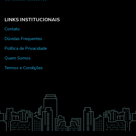
LINKS INSTITUCIONAIS
Contato
Dúvidas Frequentes
Política de Privacidade
Quem Somos
Termos e Condições