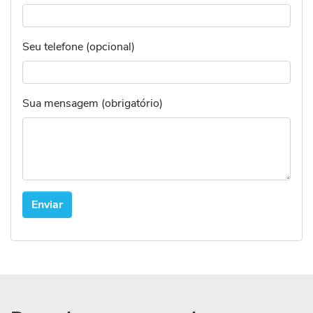
Seu telefone (opcional)
Sua mensagem (obrigatório)