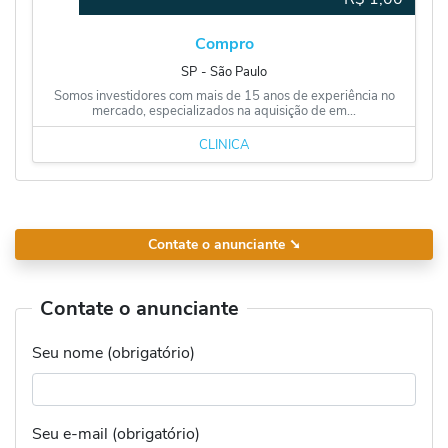
Compro
SP
‐
São Paulo
Somos investidores com mais de 15 anos de experiência no
mercado, especializados na aquisição de em...
CLÍNICA
Contate o anunciante
➘
Contate o anunciante
Seu nome (obrigatório)
Seu e-mail (obrigatório)