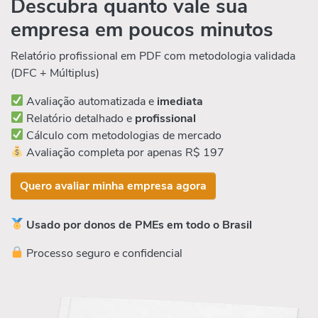
Descubra quanto vale sua
empresa em poucos minutos
Relatório profissional em PDF com metodologia validada
(DFC + Múltiplus)
Avaliação automatizada e
imediata
Relatório detalhado e
profissional
Cálculo com metodologias de mercado
Avaliação completa por apenas R$ 197
Quero avaliar minha empresa agora
Usado por donos de PMEs em todo o Brasil
Processo seguro e confidencial