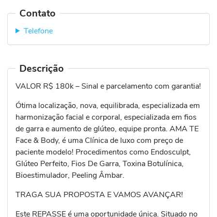
Contato
Telefone
Descrição
VALOR R$ 180k – Sinal e parcelamento com garantia!
Ótima localização, nova, equilibrada, especializada em
harmonização facial e corporal, especializada em fios
de garra e aumento de glúteo, equipe pronta. AMA TE
Face & Body, é uma Clínica de luxo com preço de
paciente modelo! Procedimentos como Endosculpt,
Glúteo Perfeito, Fios De Garra, Toxina Botulínica,
Bioestimulador, Peeling Âmbar.
TRAGA SUA PROPOSTA E VAMOS AVANÇAR!
Este REPASSE é uma oportunidade única. Situado no