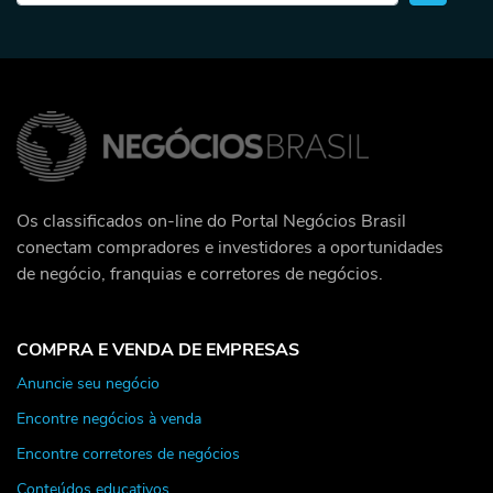
Os classificados on-line do Portal Negócios Brasil
conectam compradores e investidores a oportunidades
de negócio, franquias e corretores de negócios.
COMPRA E VENDA DE EMPRESAS
Anuncie seu negócio
Encontre negócios à venda
Encontre corretores de negócios
Conteúdos educativos