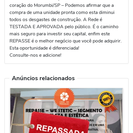
coração do Morumbi/SP – Podemos afirmar que a
compra de uma unidade pronta como esta diminui
todos os desgastes de construção. A Rede é
TESTADA E APROVADA pelo público. É o caminho
mais seguro para investir seu capital, enfim este
REPASSE é o melhor negócio que você pode adquirir.
Esta oportunidade é diferenciada!
Consulte-nos e adicione!
Anúncios relacionados