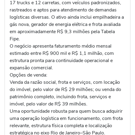
17 trucks e 12 carretas, com veículos padronizados,
rastreados e aptos para atendimento de demandas
logísticas diversas. O ativo ainda inclui empilhadeira a
gás nova, gerador de energia elétrica e frota avaliada
em aproximadamente R$ 9,3 milhões pela Tabela
Fipe.
O negócio apresenta faturamento médio mensal
estimado entre R$ 900 mil e R$ 1,1 milhão, com
estrutura pronta para continuidade operacional e
expansão comercial.
Opções de venda:
Venda da razão social, frota e serviços, com locação
do imóvel, pelo valor de R$ 29 milhões; ou venda do
patrimônio completo, incluindo frota, serviços e
imóvel, pelo valor de R$ 39 milhões.
Uma oportunidade robusta para quem busca adquirir
uma operação logística em funcionamento, com frota
relevante, estrutura física completa e localização
estratégica no eixo Rio de Janeiro–São Paulo.