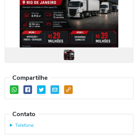
Compartilhe
Contato
Telefone