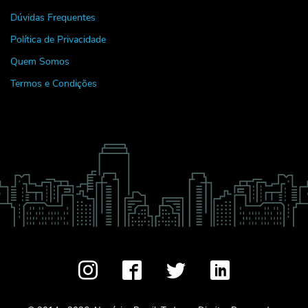
Dúvidas Frequentes
Política de Privacidade
Quem Somos
Termos e Condições