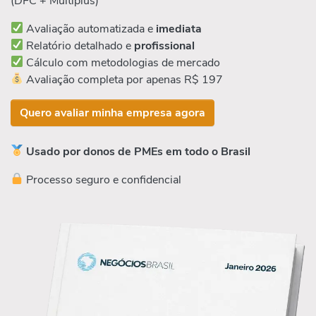
(DFC + Múltiplus)
Avaliação automatizada e
imediata
Relatório detalhado e
profissional
Cálculo com metodologias de mercado
Avaliação completa por apenas R$ 197
Quero avaliar minha empresa agora
Usado por donos de PMEs em todo o Brasil
Processo seguro e confidencial