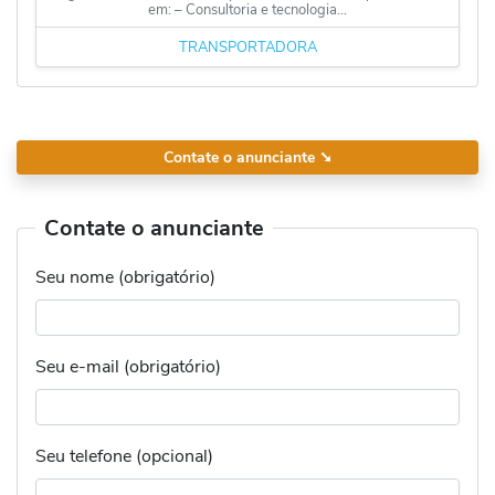
em: – Consultoria e tecnologia...
TRANSPORTADORA
Contate o anunciante
➘
Contate o anunciante
Seu nome (obrigatório)
Seu e-mail (obrigatório)
Seu telefone (opcional)