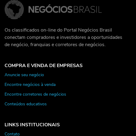
Os classificados on-line do Portal Negócios Brasil
conectam compradores e investidores a oportunidades
de negócio, franquias e corretores de negócios.
COMPRA E VENDA DE EMPRESAS
Anuncie seu negócio
Encontre negócios à venda
Encontre corretores de negócios
Conteúdos educativos
LINKS INSTITUCIONAIS
Contato