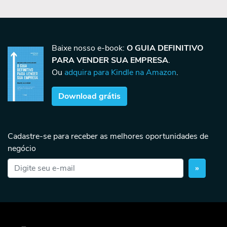
Baixe nosso e-book:
O GUIA DEFINITIVO
PARA VENDER SUA EMPRESA
.
Ou
adquira para Kindle na Amazon
.
Download grátis
Cadastre-se para receber as melhores oportunidades de
negócio
»