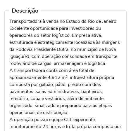
Descrição
Transportadora à venda no Estado do Rio de Janeiro
Excelente oportunidade para investidores ou
operadores do setor logístico. Empresa ativa,
estruturada e estrategicamente localizada às margens
da Rodovia Presidente Dutra, no município de Nova
Iguaçu/RJ, com operação consolidada em transporte
rodoviário de cargas, armazenagem e logística.
A transportadora conta com área total de
aproximadamente 4.912 m², infraestrutura própria
composta por galpão, pátio, prédio com dois
pavimentos, salas administrativas, banheiros,
refeitório, copa e vestiários, além de ambiente
organizado, sinalizado e preparado para as etapas
operacionais de distribuição.
A operação possui equipe CLT experiente,
monitoramento 24 horas e frota própria composta por