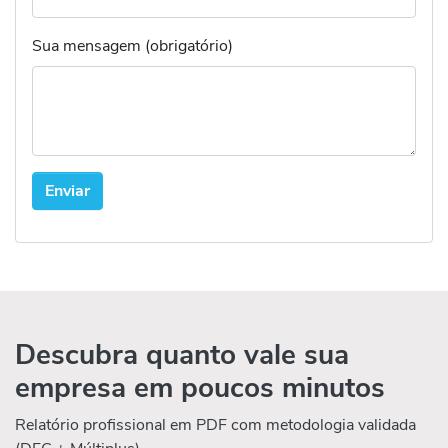
Sua mensagem (obrigatório)
Descubra quanto vale sua
empresa em poucos minutos
Relatório profissional em PDF com metodologia validada