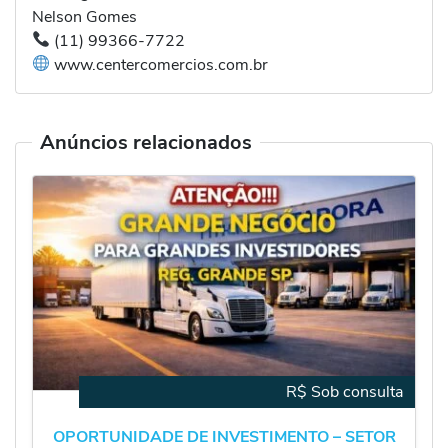
Nelson Gomes
(11) 99366-7722
www.centercomercios.com.br
Anúncios relacionados
R$ Sob consulta
OPORTUNIDADE DE INVESTIMENTO – SETOR