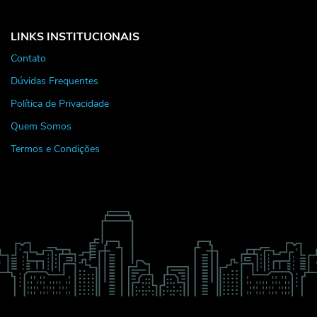
LINKS INSTITUCIONAIS
Contato
Dúvidas Frequentes
Política de Privacidade
Quem Somos
Termos e Condições