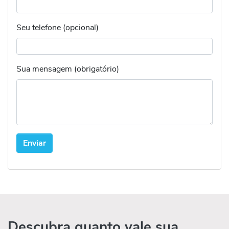
Seu telefone (opcional)
Sua mensagem (obrigatório)
Descubra quanto vale sua