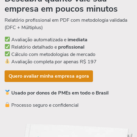
empresa em poucos minutos
Relatório profissional em PDF com metodologia validada
(DFC + Múltiplus)
Avaliação automatizada e
imediata
Relatório detalhado e
profissional
Cálculo com metodologias de mercado
Avaliação completa por apenas R$ 197
Quero avaliar minha empresa agora
Usado por donos de PMEs em todo o Brasil
Processo seguro e confidencial