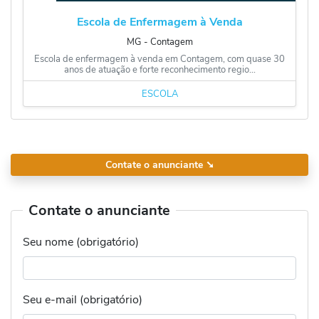
Escola de Enfermagem à Venda
MG
‐
Contagem
Escola de enfermagem à venda em Contagem, com quase 30
anos de atuação e forte reconhecimento regio...
ESCOLA
Contate o anunciante
➘
Contate o anunciante
Seu nome (obrigatório)
Seu e-mail (obrigatório)