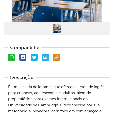
Compartilhe
Descrição
É uma escola de idiomas que oferece cursos de inglês
para crianças, adolescentes e adultos, além de
preparatórios para exames internacionais da
Universidade de Cambridge. É reconhecida por sua
metodologia inovadora, com foco em conversação e