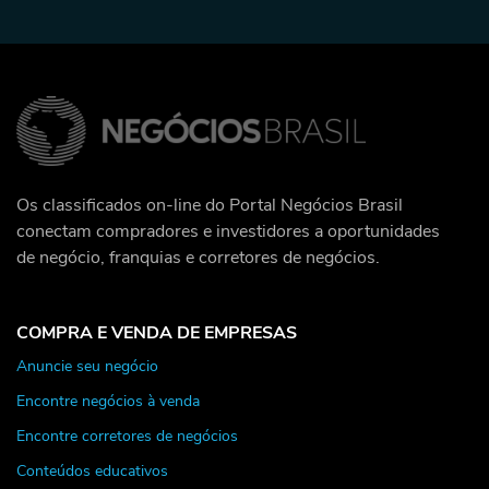
Os classificados on-line do Portal Negócios Brasil
conectam compradores e investidores a oportunidades
de negócio, franquias e corretores de negócios.
COMPRA E VENDA DE EMPRESAS
Anuncie seu negócio
Encontre negócios à venda
Encontre corretores de negócios
Conteúdos educativos