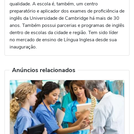
qualidade. A escola é, também, um centro
preparatório e aplicador dos exames de proficiência de
inglês da Universidade de Cambridge há mais de 30
anos. Também possui parcerias e programas de inglês
dentro de escolas da cidade e região. Tem sido líder
no mercado de ensino de Língua Inglesa desde sua
inauguração.
Anúncios relacionados