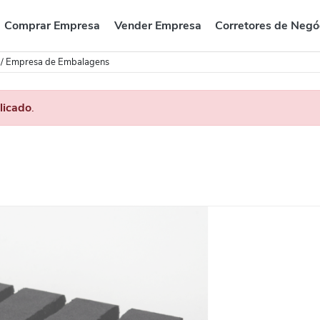
Comprar Empresa
Vender Empresa
Corretores de Negó
/
Empresa de Embalagens
licado
.