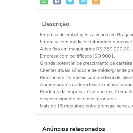
Descrição
Empresa de embalagens a venda em Bragança
Empresa com média de faturamento mensal
Ativo fixo em maquinários R$ 750.000,00 
Empresa com certificado ISO 9001.
Grande potencial de crescimento de carteira 
Clientes atuais sólidos e de médio/grande po
Retorno em 15 meses com carteira de cliente
Aumentando a carteira levaria menos tempo
Produtos da empresa: Cantoneiras, Cremalhei
desenvolvimento de novos produtos.
Mais de 15 maquinas entre prensas, serras, 
Anúncios relacionados