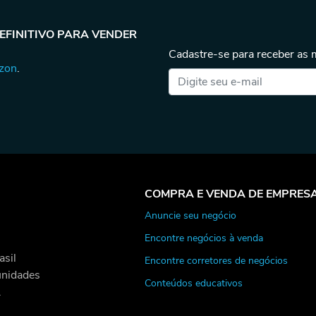
DEFINITIVO PARA VENDER
Cadastre-se para receber as
azon
.
COMPRA E VENDA DE EMPRES
Anuncie seu negócio
Encontre negócios à venda
asil
Encontre corretores de negócios
unidades
Conteúdos educativos
.