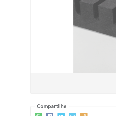
Compartilhe