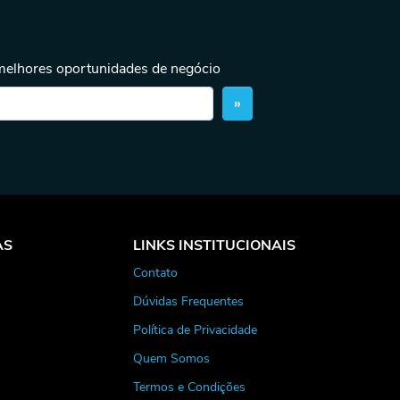
 melhores oportunidades de negócio
»
AS
LINKS INSTITUCIONAIS
Contato
Dúvidas Frequentes
Política de Privacidade
Quem Somos
Termos e Condições