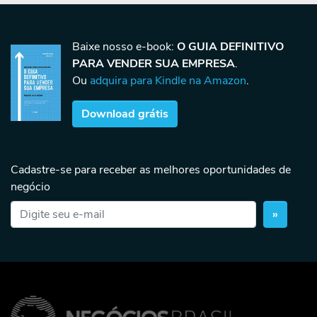
Baixe nosso e-book:
O GUIA DEFINITIVO
PARA VENDER SUA EMPRESA
.
Ou
adquira para Kindle na Amazon
.
Download grátis
Cadastre-se para receber as melhores oportunidades de
negócio
»