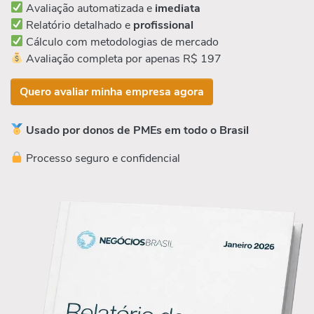
Avaliação automatizada e
imediata
Relatório detalhado e
profissional
Cálculo com metodologias de mercado
Avaliação completa por apenas R$ 197
Quero avaliar minha empresa agora
Usado por donos de PMEs em todo o Brasil
Processo seguro e confidencial