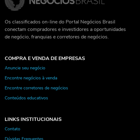
Os classificados on-line do Portal Negócios Brasil
conectam compradores e investidores a oportunidades
de negócio, franquias e corretores de negócios.
COMPRA E VENDA DE EMPRESAS
Anuncie seu negócio
Encontre negócios à venda
Encontre corretores de negócios
Conteúdos educativos
LINKS INSTITUCIONAIS
Contato
Dúvidas Frequentes