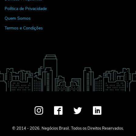
Política de Privacidade
Quem Somos
Termos e Condições
© 2014 - 2026.
Negócios Brasil.
Todos os Direitos Reservados.