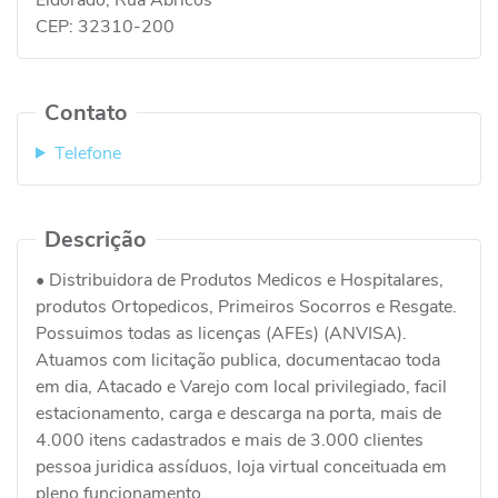
CEP:
32310-200
Contato
Telefone
Descrição
• Distribuidora de Produtos Medicos e Hospitalares,
produtos Ortopedicos, Primeiros Socorros e Resgate.
Possuimos todas as licenças (AFEs) (ANVISA).
Atuamos com licitação publica, documentacao toda
em dia, Atacado e Varejo com local privilegiado, facil
estacionamento, carga e descarga na porta, mais de
4.000 itens cadastrados e mais de 3.000 clientes
pessoa juridica assíduos, loja virtual conceituada em
pleno funcionamento.