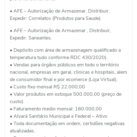
• AFE – Autorização de Armazenar, Distribuir,
Expedir: Correlatos (Produtos para Saude).
• AFE – Autorização de Armazenar , Distribuir,
Expedir: Saneantes.
• Depósito com área de armazenagem qualificado a
temperatura tudo conforme RDC 430/2020).
• Vendas para órgãos públicos em todo o território
nacional, empresas em geral, clinicas e hospitais, alem
de consumidor final e por ecomerce (Loja Virtual).
• Custo fixo mensal R$ 22.000,00
• Valor produtos em estoque 500.000,00 (preço de
custo).
• Faturamento medio mensal: 180.000,00
• Alvará Sanitário Municipal e Federal – Ativo
• Toda documentação em ordem, certidões negativas
atualizadas.