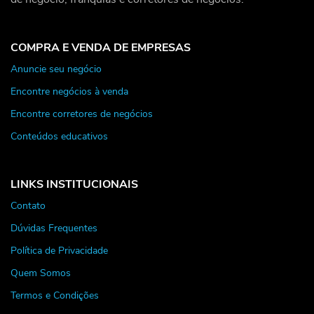
COMPRA E VENDA DE EMPRESAS
Anuncie seu negócio
Encontre negócios à venda
Encontre corretores de negócios
Conteúdos educativos
LINKS INSTITUCIONAIS
Contato
Dúvidas Frequentes
Política de Privacidade
Quem Somos
Termos e Condições