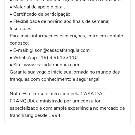
• Material de apoio digital;
• Certificado de participação;
• Flexibilidade de horário aos finais de semana;
Inscrições:
Para mais informações e inscrições, entre em contato
conosco:
• E-mail: gilson@casadafranquia.com
• WhatsApp: (19) 9.96133110
• Site: www.casadafranquia.com
Garanta sua vaga e inicie sua jornada no mundo das
franquias com conhecimento e segurança!
________________________________________
Nota: Este curso é oferecido pela CASA DA
FRANQUIA e ministrado por um consultor
especializado e com ampla experiência no mercado de
franchising desde 1994.