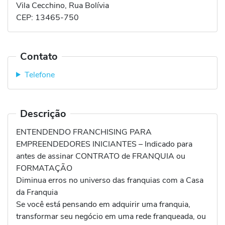
Vila Cecchino, Rua Bolívia
CEP:
13465-750
Contato
Telefone
Descrição
ENTENDENDO FRANCHISING PARA
EMPREENDEDORES INICIANTES – Indicado para
antes de assinar CONTRATO de FRANQUIA ou
FORMATAÇÃO
Diminua erros no universo das franquias com a Casa
da Franquia
Se você está pensando em adquirir uma franquia,
transformar seu negócio em uma rede franqueada, ou