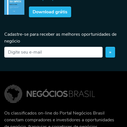
Download grátis
Cadastre-se para receber as melhores oportunidades de
negócio
»
Os classificados on-line do Portal Negócios Brasil
conectam compradores e investidores a oportunidades
de negócio, franquias e corretores de negócios.