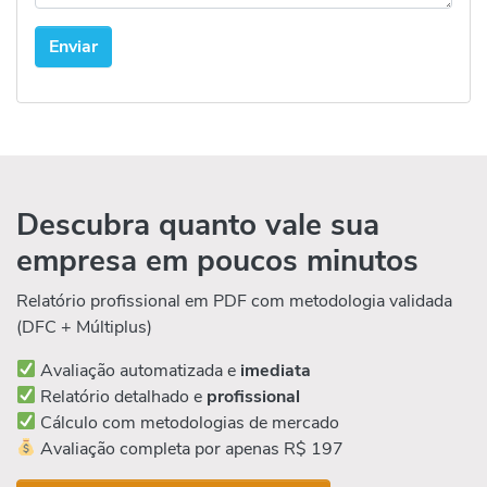
Descubra quanto vale sua
empresa em poucos minutos
Relatório profissional em PDF com metodologia validada
(DFC + Múltiplus)
Avaliação automatizada e
imediata
Relatório detalhado e
profissional
Cálculo com metodologias de mercado
Avaliação completa por apenas R$ 197