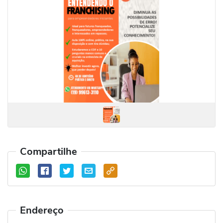
Compartilhe
Endereço