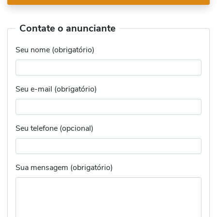
Contate o anunciante
Seu nome (obrigatório)
Seu e-mail (obrigatório)
Seu telefone (opcional)
Sua mensagem (obrigatório)