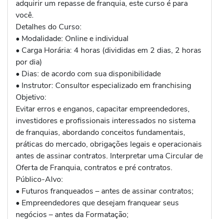
adquirir um repasse de franquia, este curso é para
você.
Detalhes do Curso:
• Modalidade: Online e individual
• Carga Horária: 4 horas (divididas em 2 dias, 2 horas
por dia)
• Dias: de acordo com sua disponibilidade
• Instrutor: Consultor especializado em franchising
Objetivo:
Evitar erros e enganos, capacitar empreendedores,
investidores e profissionais interessados no sistema
de franquias, abordando conceitos fundamentais,
práticas do mercado, obrigações legais e operacionais
antes de assinar contratos. Interpretar uma Circular de
Oferta de Franquia, contratos e pré contratos.
Público-Alvo:
• Futuros franqueados – antes de assinar contratos;
• Empreendedores que desejam franquear seus
negócios – antes da Formatação;