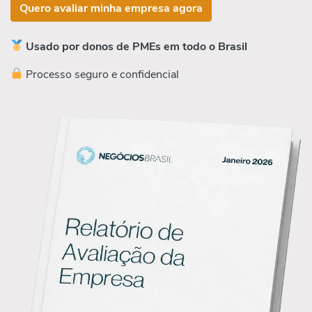
Quero avaliar minha empresa agora
Usado por donos de PMEs em todo o Brasil
Processo seguro e confidencial