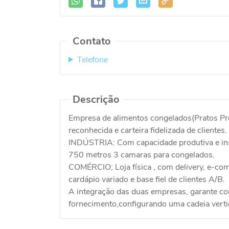
Contato
Telefone
Descrição
Empresa de alimentos congelados(Pratos Pr
reconhecida e carteira fidelizada de clientes.
INDÚSTRIA: Com capacidade produtiva e inst
750 metros 3 camaras para congelados.
COMÉRCIO; Loja física , com delivery, e-co
cardápio variado e base fiel de clientes A/B.
A integração das duas empresas, garante con
fornecimento,configurando uma cadeia verti