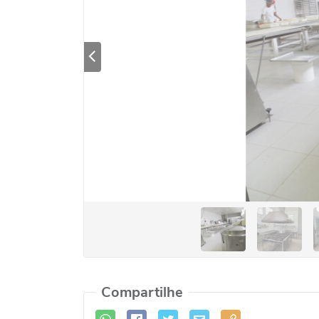
Previous
Compartilhe