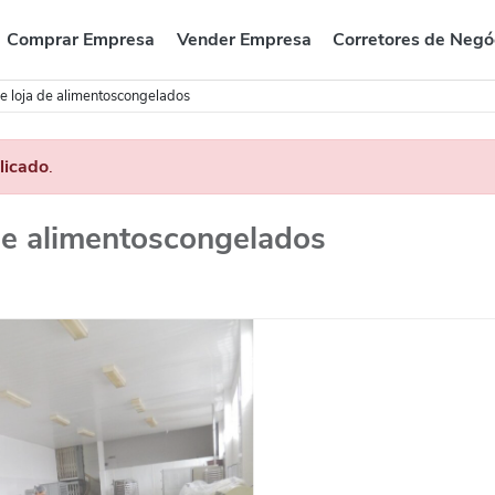
Comprar Empresa
Vender Empresa
Corretores de Negó
 e loja de alimentoscongelados
licado
.
 de alimentoscongelados