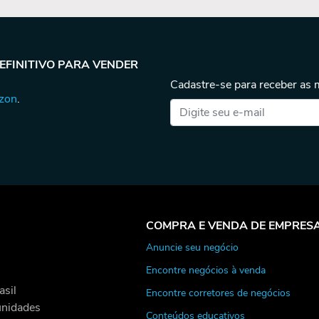
DEFINITIVO PARA VENDER
Cadastre-se para receber as
azon
.
COMPRA E VENDA DE EMPRES
Anuncie seu negócio
Encontre negócios à venda
asil
Encontre corretores de negócios
unidades
Conteúdos educativos