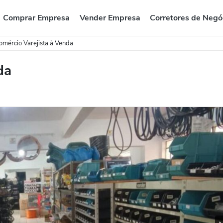
Comprar Empresa
Vender Empresa
Corretores de Negó
omércio Varejista à Venda
da