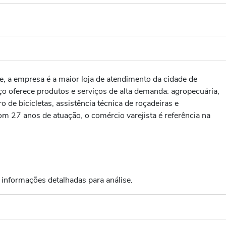
, a empresa é a maior loja de atendimento da cidade de
ço oferece produtos e serviços de alta demanda: agropecuária,
 de bicicletas, assistência técnica de roçadeiras e
m 27 anos de atuação, o comércio varejista é referência na
 informações detalhadas para análise.