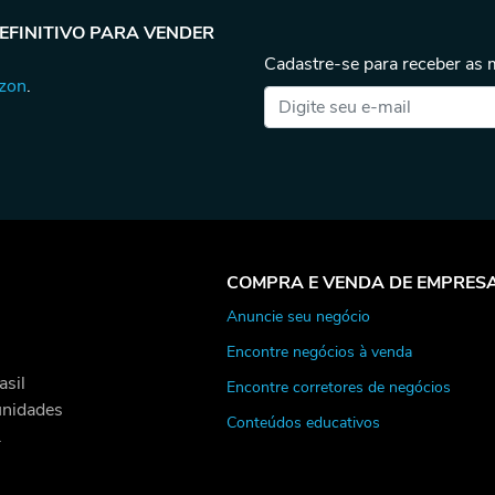
DEFINITIVO PARA VENDER
Cadastre-se para receber as
azon
.
COMPRA E VENDA DE EMPRES
Anuncie seu negócio
Encontre negócios à venda
asil
Encontre corretores de negócios
unidades
Conteúdos educativos
.