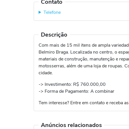
Contato
Telefone
Descrição
Com mais de 15 mil itens de ampla variedade
Belmiro Braga. Localizada no centro, o espa
materiais de construção, manutenção e reparo
motosserras, além de uma loja de roupas. Co
cidade.
-> Investimento: R$ 760.000,00
-> Forma de Pagamento: A combinar
Tem interesse? Entre em contato e receba as
Anúncios relacionados