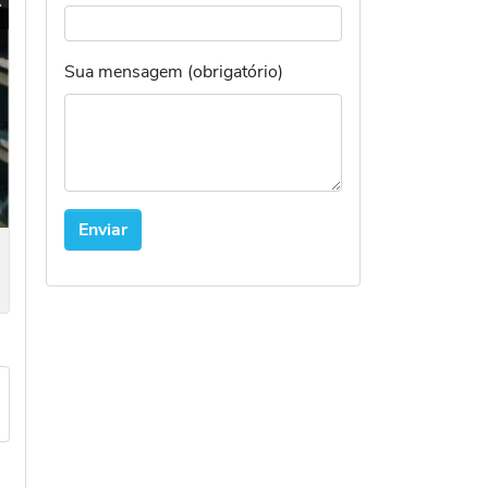
Seguinte
Sua mensagem (obrigatório)