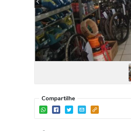
Previous
Compartilhe