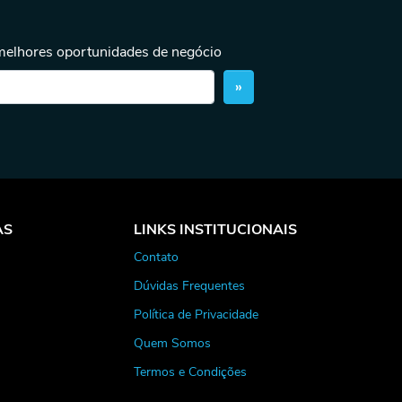
 melhores oportunidades de negócio
»
AS
LINKS INSTITUCIONAIS
Contato
Dúvidas Frequentes
Política de Privacidade
Quem Somos
Termos e Condições