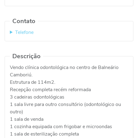
Contato
Telefone
Descrição
Vendo clínica odontológica no centro de Balneário
Camboriú.
Estrutura de 114m2.
Recepção completa recém reformada
3 cadeiras odontológicas
1 sala livre para outro consultório (odontológico ou
outro)
1 sala de venda
1 cozinha equipada com frigobar e microondas
1 sala de esterilização completa