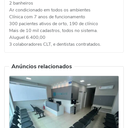
2 banheiros
Ar condicionado em todos os ambientes
Clínica com 7 anos de funcionamento
300 pacientes ativos de orto, 190 de clínico
Mais de 10 mil cadastros, todos no sistema.
Aluguel 6.400,00
3 colaboradores CLT, e dentistas contratados.
Anúncios relacionados