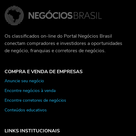
Os classificados on-line do Portal Negócios Brasil
conectam compradores e investidores a oportunidades
de negócio, franquias e corretores de negócios.
COMPRA E VENDA DE EMPRESAS
Anuncie seu negócio
Encontre negócios à venda
Encontre corretores de negócios
Conteúdos educativos
LINKS INSTITUCIONAIS