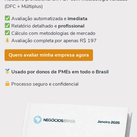
(DFC + Múltiplus)
Avaliação automatizada e
imediata
Relatório detalhado e
profissional
Cálculo com metodologias de mercado
Avaliação completa por apenas R$ 197
Quero avaliar minha empresa agora
Usado por donos de PMEs em todo o Brasil
Processo seguro e confidencial