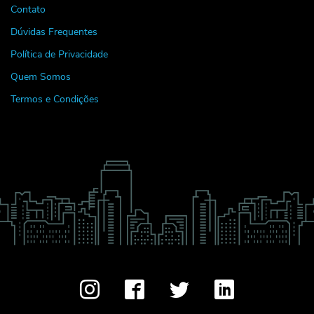
Contato
Dúvidas Frequentes
Política de Privacidade
Quem Somos
Termos e Condições