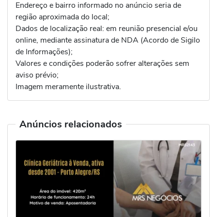
Endereço e bairro informado no anúncio seria de
região aproximada do local;
Dados de localização real: em reunião presencial e/ou
online, mediante assinatura de NDA (Acordo de Sigilo
de Informações);
Valores e condições poderão sofrer alterações sem
aviso prévio;
Imagem meramente ilustrativa.
Anúncios relacionados