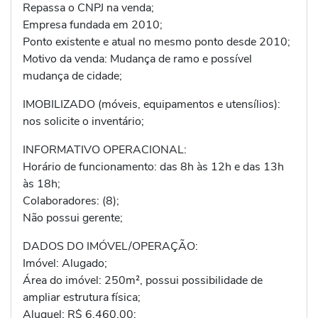
Repassa o CNPJ na venda;
Empresa fundada em 2010;
Ponto existente e atual no mesmo ponto desde 2010;
Motivo da venda: Mudança de ramo e possível
mudança de cidade;
IMOBILIZADO (móveis, equipamentos e utensílios):
nos solicite o inventário;
INFORMATIVO OPERACIONAL:
Horário de funcionamento: das 8h às 12h e das 13h
às 18h;
Colaboradores: (8);
Não possui gerente;
DADOS DO IMÓVEL/OPERAÇÃO:
Imóvel: Alugado;
Área do imóvel: 250m², possui possibilidade de
ampliar estrutura física;
Aluguel: R$ 6.460,00;