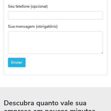
Seu telefone (opcional)
Sua mensagem (obrigatório)
Descubra quanto vale sua