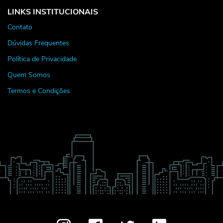
LINKS INSTITUCIONAIS
Contato
Dúvidas Frequentes
Política de Privacidade
Quem Somos
Termos e Condições