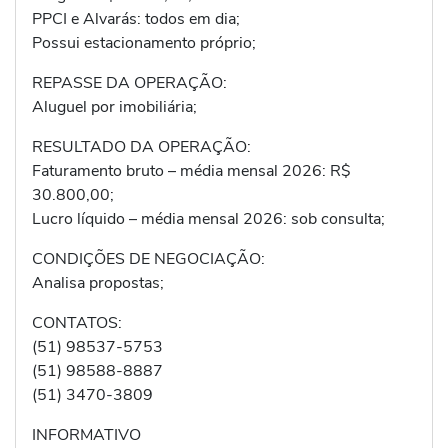
PPCI e Alvarás: todos em dia;
Possui estacionamento próprio;
REPASSE DA OPERAÇÃO:
Aluguel por imobiliária;
RESULTADO DA OPERAÇÃO:
Faturamento bruto – média mensal 2026: R$
30.800,00;
Lucro líquido – média mensal 2026: sob consulta;
CONDIÇÕES DE NEGOCIAÇÃO:
Analisa propostas;
CONTATOS:
(51) 98537-5753
(51) 98588-8887
(51) 3470-3809
INFORMATIVO