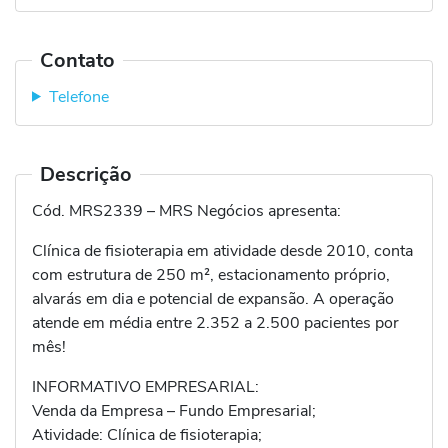
Contato
Telefone
Descrição
Cód. MRS2339 – MRS Negócios apresenta:
Clínica de fisioterapia em atividade desde 2010, conta
com estrutura de 250 m², estacionamento próprio,
alvarás em dia e potencial de expansão. A operação
atende em média entre 2.352 a 2.500 pacientes por
mês!
INFORMATIVO EMPRESARIAL:
Venda da Empresa – Fundo Empresarial;
Atividade: Clínica de fisioterapia;