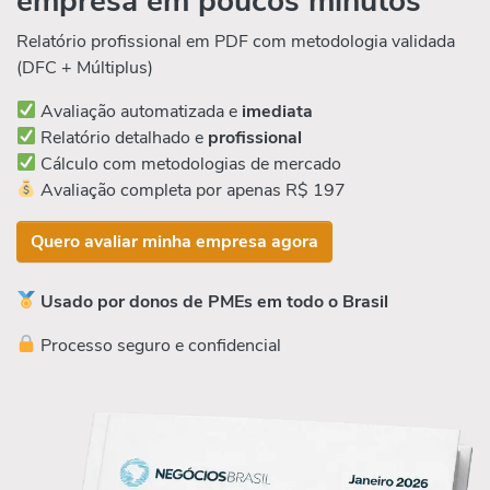
empresa em poucos minutos
Relatório profissional em PDF com metodologia validada
(DFC + Múltiplus)
Avaliação automatizada e
imediata
Relatório detalhado e
profissional
Cálculo com metodologias de mercado
Avaliação completa por apenas R$ 197
Quero avaliar minha empresa agora
Usado por donos de PMEs em todo o Brasil
Processo seguro e confidencial