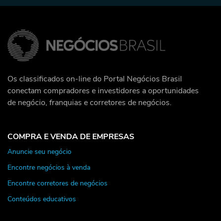
Os classificados on-line do Portal Negócios Brasil
conectam compradores e investidores a oportunidades
de negócio, franquias e corretores de negócios.
COMPRA E VENDA DE EMPRESAS
Anuncie seu negócio
Encontre negócios à venda
Encontre corretores de negócios
Conteúdos educativos