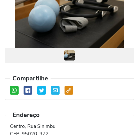
Compartilhe
Endereço
Centro, Rua Sinimbu
CEP:
95020-972