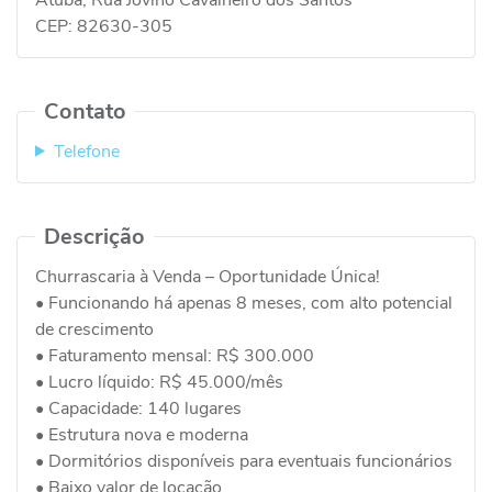
CEP:
82630-305
Contato
Telefone
Descrição
Churrascaria à Venda – Oportunidade Única!
• Funcionando há apenas 8 meses, com alto potencial
de crescimento
• Faturamento mensal: R$ 300.000
• Lucro líquido: R$ 45.000/mês
• Capacidade: 140 lugares
• Estrutura nova e moderna
• Dormitórios disponíveis para eventuais funcionários
• Baixo valor de locação