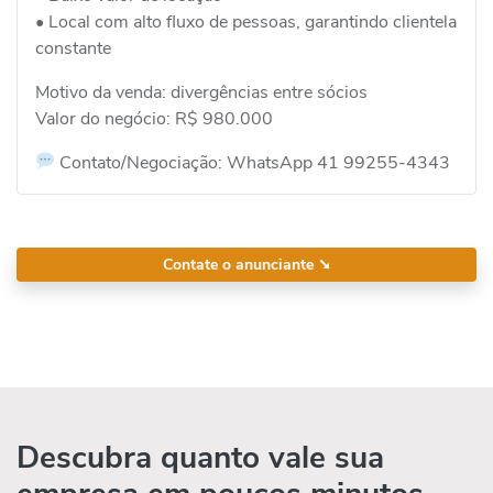
• Local com alto fluxo de pessoas, garantindo clientela
constante
Motivo da venda: divergências entre sócios
Valor do negócio: R$ 980.000
Contato/Negociação: WhatsApp 41 99255-4343
Contate o anunciante
➘
Descubra quanto vale sua