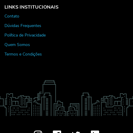
LINKS INSTITUCIONAIS
Contato
Dúvidas Frequentes
Política de Privacidade
Quem Somos
Termos e Condições