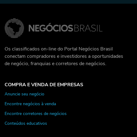
Os classificados on-line do Portal Negócios Brasil
conectam compradores e investidores a oportunidades
de negócio, franquias e corretores de negócios.
COMPRA E VENDA DE EMPRESAS
Anuncie seu negócio
Encontre negócios à venda
Encontre corretores de negócios
Conteúdos educativos