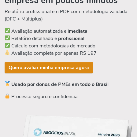
empresa em poucos minutos
Relatório profissional em PDF com metodologia validada
(DFC + Múltiplus)
Avaliação automatizada e
imediata
Relatório detalhado e
profissional
Cálculo com metodologias de mercado
Avaliação completa por apenas R$ 197
Quero avaliar minha empresa agora
Usado por donos de PMEs em todo o Brasil
Processo seguro e confidencial