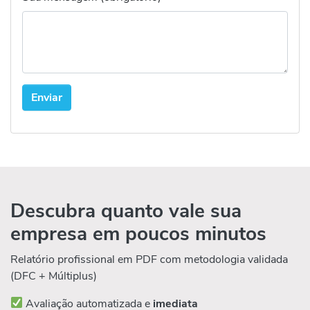
Descubra quanto vale sua
empresa em poucos minutos
Relatório profissional em PDF com metodologia validada
(DFC + Múltiplus)
Avaliação automatizada e
imediata