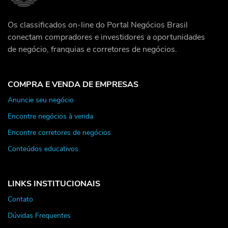
Os classificados on-line do Portal Negócios Brasil
conectam compradores e investidores a oportunidades
de negócio, franquias e corretores de negócios.
COMPRA E VENDA DE EMPRESAS
Anuncie seu negócio
Encontre negócios à venda
Encontre corretores de negócios
Conteúdos educativos
LINKS INSTITUCIONAIS
Contato
Dúvidas Frequentes