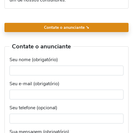
Contate o anunciante
➘
Contate o anunciante
Seu nome (obrigatório)
Seu e-mail (obrigatório)
Seu telefone (opcional)
Sua mensagem (obrigatório)