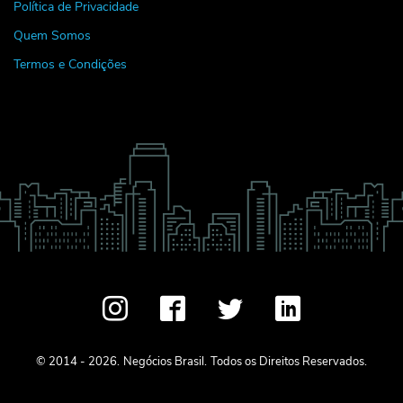
Política de Privacidade
Quem Somos
Termos e Condições
© 2014 - 2026.
Negócios Brasil.
Todos os Direitos Reservados.