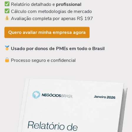
Relatório detalhado e
profissional
Cálculo com metodologias de mercado
Avaliação completa por apenas R$ 197
Quero avaliar minha empresa agora
Usado por donos de PMEs em todo o Brasil
Processo seguro e confidencial