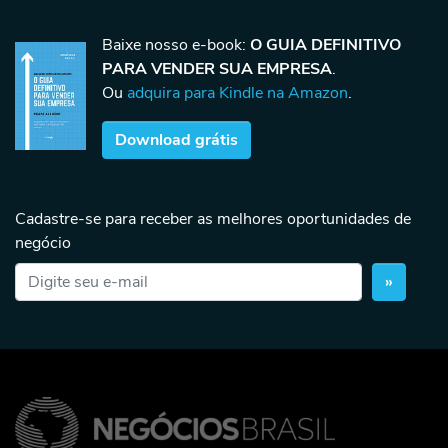
Baixe nosso e-book:
O GUIA DEFINITIVO
PARA VENDER SUA EMPRESA
.
Ou
adquira para Kindle na Amazon
.
Download grátis
Cadastre-se para receber as melhores oportunidades de
negócio
»