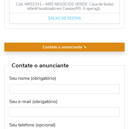
Cód. MRS2331 – MRS NEGÓCIOS VENDE: Casa de festas
infantil localizado em Canoas/RS. A operaçã...
SALÃO DE FESTAS
Contate o anunciante
➘
Contate o anunciante
Seu nome (obrigatório)
Seu e-mail (obrigatório)
Seu telefone (opcional)