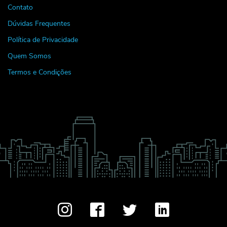
Contato
Dúvidas Frequentes
Política de Privacidade
Quem Somos
Termos e Condições