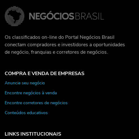
Os classificados on-line do Portal Negócios Brasil
conectam compradores e investidores a oportunidades
de negócio, franquias e corretores de negócios.
COMPRA E VENDA DE EMPRESAS
Anuncie seu negócio
Encontre negócios à venda
Encontre corretores de negócios
Conteúdos educativos
LINKS INSTITUCIONAIS