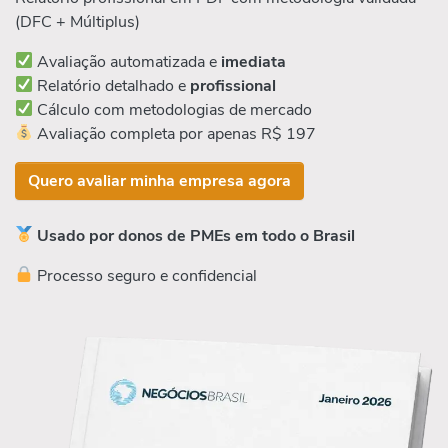
(DFC + Múltiplus)
Avaliação automatizada e
imediata
Relatório detalhado e
profissional
Cálculo com metodologias de mercado
Avaliação completa por apenas R$ 197
Quero avaliar minha empresa agora
Usado por donos de PMEs em todo o Brasil
Processo seguro e confidencial