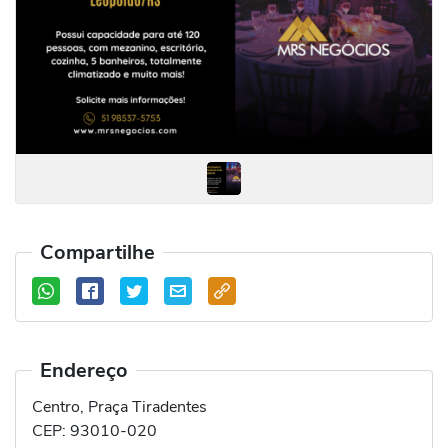
Compartilhe
Endereço
Centro, Praça Tiradentes
CEP:
93010-020