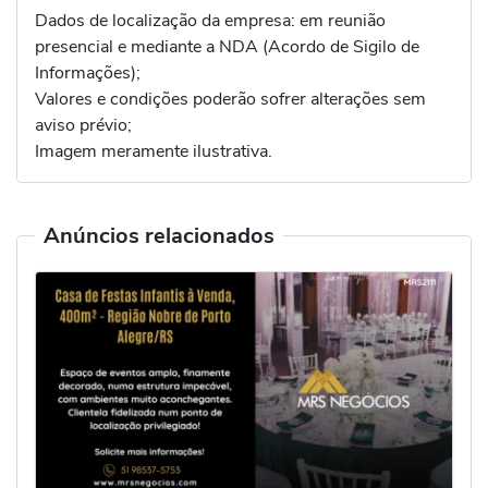
Dados de localização da empresa: em reunião
presencial e mediante a NDA (Acordo de Sigilo de
Informações);
Valores e condições poderão sofrer alterações sem
aviso prévio;
Imagem meramente ilustrativa.
Anúncios relacionados