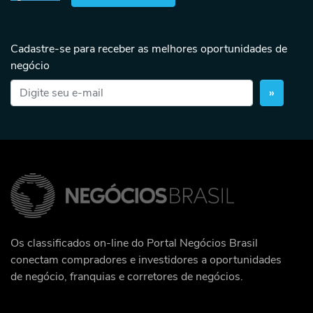
Cadastre-se para receber as melhores oportunidades de
negócio
»
Os classificados on-line do Portal Negócios Brasil
conectam compradores e investidores a oportunidades
de negócio, franquias e corretores de negócios.