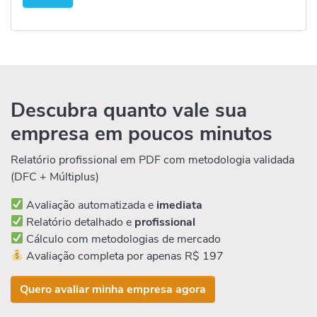
Descubra quanto vale sua
empresa em poucos minutos
Relatório profissional em PDF com metodologia validada
(DFC + Múltiplus)
Avaliação automatizada e
imediata
Relatório detalhado e
profissional
Cálculo com metodologias de mercado
Avaliação completa por apenas R$ 197
Quero avaliar minha empresa agora