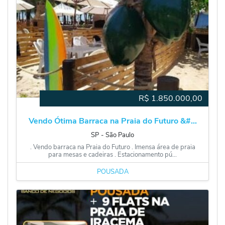
R$
1.850.000,00
Vendo Ótima Barraca na Praia do Futuro &#...
SP
‐
São Paulo
. Vendo barraca na Praia do Futuro . Imensa área de praia
para mesas e cadeiras . Estacionamento pú...
POUSADA