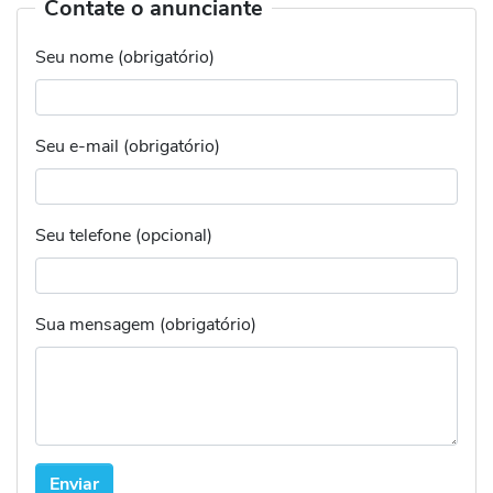
Contate o anunciante
Seu nome (obrigatório)
Seu e-mail (obrigatório)
Seu telefone (opcional)
Sua mensagem (obrigatório)