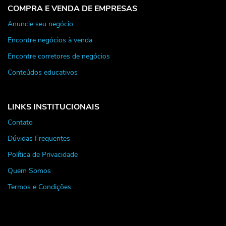
COMPRA E VENDA DE EMPRESAS
Anuncie seu negócio
Encontre negócios à venda
Encontre corretores de negócios
Conteúdos educativos
LINKS INSTITUCIONAIS
Contato
Dúvidas Frequentes
Política de Privacidade
Quem Somos
Termos e Condições