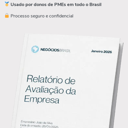
Usado por donos de PMEs em todo o Brasil
Processo seguro e confidencial