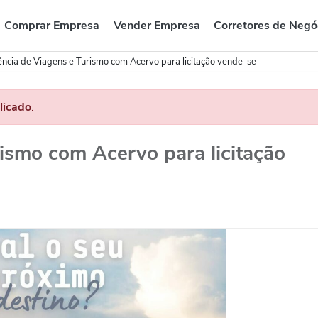
Comprar Empresa
Vender Empresa
Corretores de Negó
ncia de Viagens e Turismo com Acervo para licitação vende-se
licado
.
ismo com Acervo para licitação