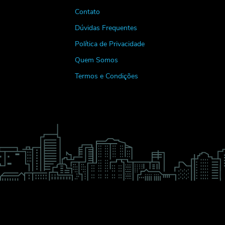
Contato
Dúvidas Frequentes
Política de Privacidade
Quem Somos
Termos e Condições