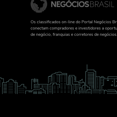
Os classificados on-line do Portal Negócios Br
conectam compradores e investidores a oport
de negócio, franquias e corretores de negócios