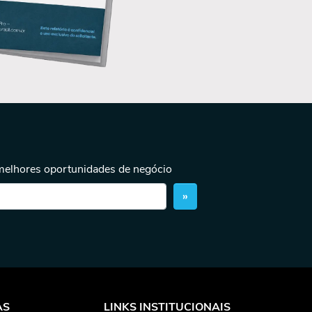
 melhores oportunidades de negócio
»
AS
LINKS INSTITUCIONAIS