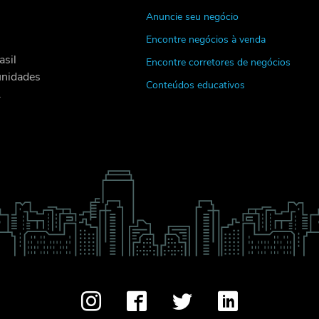
Anuncie seu negócio
Encontre negócios à venda
asil
Encontre corretores de negócios
unidades
Conteúdos educativos
.