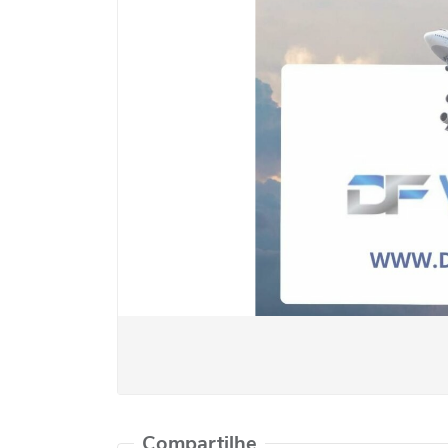
Compartilhe