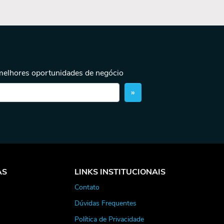
 melhores oportunidades de negócio
»
AS
LINKS INSTITUCIONAIS
Contato
Dúvidas Frequentes
Política de Privacidade