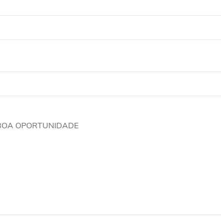
 BOA OPORTUNIDADE