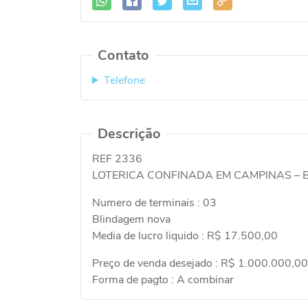
Contato
Telefone
Descrição
REF 2336
LOTERICA CONFINADA EM CAMPINAS –
Numero de terminais : 03
Blindagem nova
Media de lucro liquido : R$ 17.500,00
Preço de venda desejado : R$ 1.000.000,00
Forma de pagto : A combinar