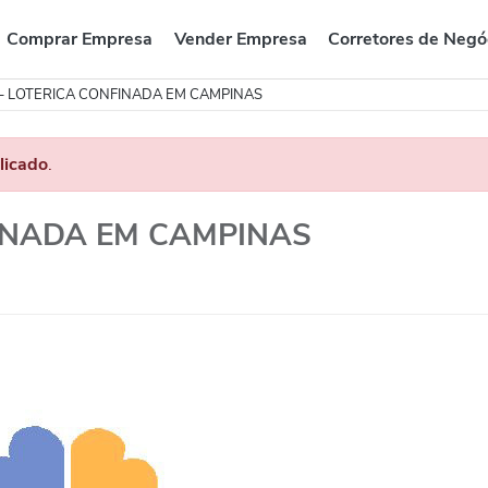
Comprar Empresa
Vender Empresa
Corretores de Negó
– LOTERICA CONFINADA EM CAMPINAS
licado
.
FINADA EM CAMPINAS