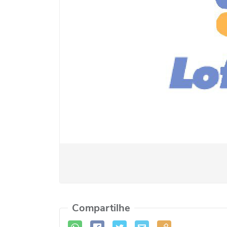
Compartilhe