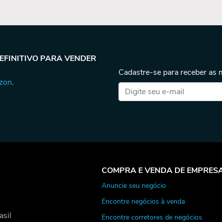
DEFINITIVO PARA VENDER
Cadastre-se para receber as
azon
.
COMPRA E VENDA DE EMPRES
Anuncie seu negócio
Encontre negócios à venda
asil
Encontre corretores de negócios