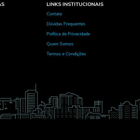
AS
LINKS INSTITUCIONAIS
Contato
Dúvidas Frequentes
Política de Privacidade
Quem Somos
Termos e Condições