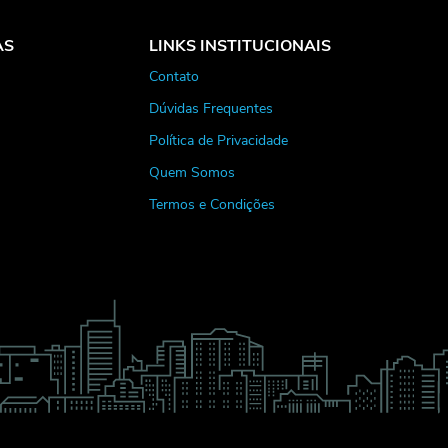
AS
LINKS INSTITUCIONAIS
Contato
Dúvidas Frequentes
Política de Privacidade
Quem Somos
Termos e Condições