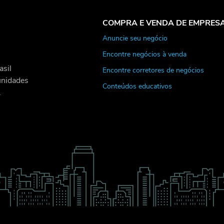
COMPRA E VENDA DE EMPRES
Anuncie seu negócio
Encontre negócios à venda
asil
Encontre corretores de negócios
unidades
Conteúdos educativos
.