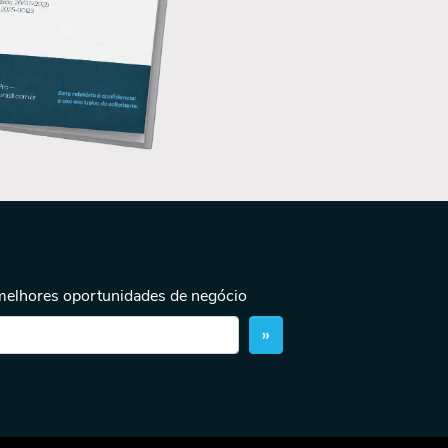
 melhores oportunidades de negócio
»