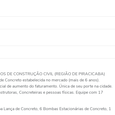
OS DE CONSTRUÇÃO CIVIL (REGIÃO DE PIRACICABA)
e Concreto estabelecida no mercado (mais de 6 anos).
ncial de aumento do faturamento. Única de seu porte na cidade.
strutoras, Concreteiras e pessoas físicas. Equipe com 17
a Lança de Concreto, 6 Bombas Estacionárias de Concreto, 1