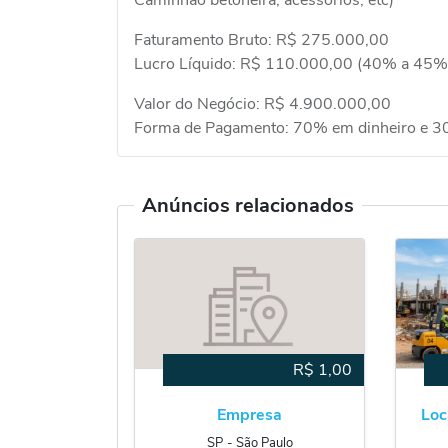
Faturamento Bruto: R$ 275.000,00
Lucro Líquido: R$ 110.000,00 (40% a 45%
Valor do Negócio: R$ 4.900.000,00
Forma de Pagamento: 70% em dinheiro e 3
Anúncios relacionados
R$
1,00
Empresa
Loc
SP
‐
São Paulo