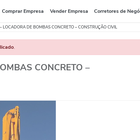
Comprar Empresa
Vender Empresa
Corretores de Negó
 – LOCADORA DE BOMBAS CONCRETO – CONSTRUÇÃO CIVIL
licado
.
BOMBAS CONCRETO –