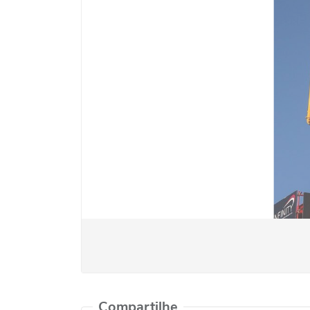
Compartilhe