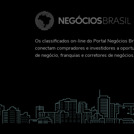
Os classificados on-line do Portal Negócios Br
conectam compradores e investidores a oport
de negócio, franquias e corretores de negócios