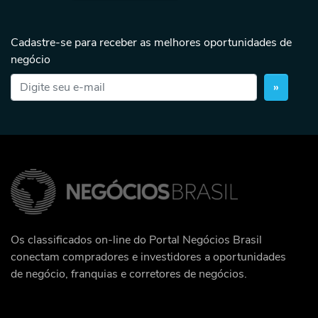
Cadastre-se para receber as melhores oportunidades de
negócio
»
Os classificados on-line do Portal Negócios Brasil
conectam compradores e investidores a oportunidades
de negócio, franquias e corretores de negócios.