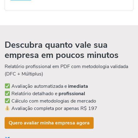
Descubra quanto vale sua
empresa em poucos minutos
Relatório profissional em PDF com metodologia validada
(DFC + Múltiplus)
Avaliação automatizada e
imediata
Relatório detalhado e
profissional
Cálculo com metodologias de mercado
Avaliação completa por apenas R$ 197
Quero avaliar minha empresa agora