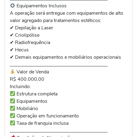
Equipamentos Inclusos
A operação será entregue com equipamentos de alto
valor agregado para tratamentos estéticos:
✔ Depilação a Laser
✔ Criolipólise
✔ Radiofrequência
✔ Hecus
✔ Demais equipamentos e mobiliários operacionais
________________________________________
Valor de Venda
R$ 400.000,00
Incluindo:
Estrutura completa
Equipamentos
Mobiliário
Operação em funcionamento
Taxa de franquia inclusa
________________________________________