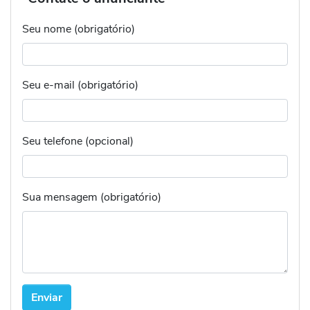
Seu nome (obrigatório)
Seu e-mail (obrigatório)
Seu telefone (opcional)
Sua mensagem (obrigatório)