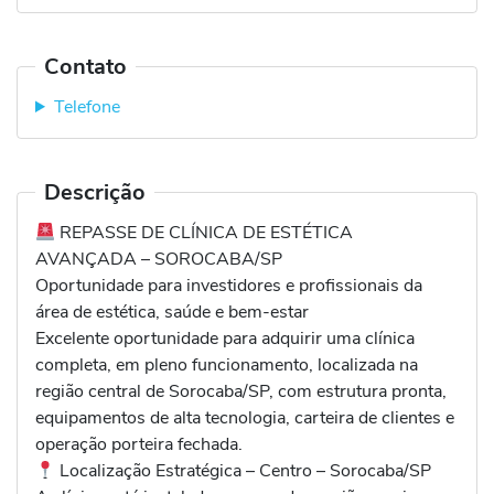
Contato
Telefone
Descrição
REPASSE DE CLÍNICA DE ESTÉTICA
AVANÇADA – SOROCABA/SP
Oportunidade para investidores e profissionais da
área de estética, saúde e bem-estar
Excelente oportunidade para adquirir uma clínica
completa, em pleno funcionamento, localizada na
região central de Sorocaba/SP, com estrutura pronta,
equipamentos de alta tecnologia, carteira de clientes e
operação porteira fechada.
Localização Estratégica – Centro – Sorocaba/SP