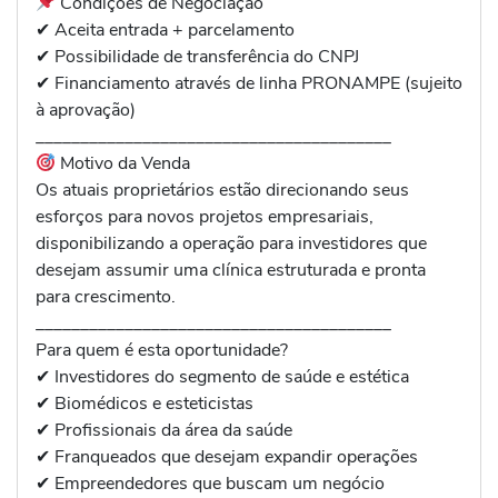
Condições de Negociação
✔ Aceita entrada + parcelamento
✔ Possibilidade de transferência do CNPJ
✔ Financiamento através de linha PRONAMPE (sujeito
à aprovação)
________________________________________
Motivo da Venda
Os atuais proprietários estão direcionando seus
esforços para novos projetos empresariais,
disponibilizando a operação para investidores que
desejam assumir uma clínica estruturada e pronta
para crescimento.
________________________________________
Para quem é esta oportunidade?
✔ Investidores do segmento de saúde e estética
✔ Biomédicos e esteticistas
✔ Profissionais da área da saúde
✔ Franqueados que desejam expandir operações
✔ Empreendedores que buscam um negócio