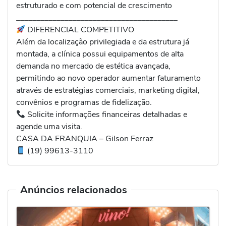
estruturado e com potencial de crescimento
________________________________________
DIFERENCIAL COMPETITIVO
Além da localização privilegiada e da estrutura já
montada, a clínica possui equipamentos de alta
demanda no mercado de estética avançada,
permitindo ao novo operador aumentar faturamento
através de estratégias comerciais, marketing digital,
convênios e programas de fidelização.
Solicite informações financeiras detalhadas e
agende uma visita.
CASA DA FRANQUIA – Gilson Ferraz
(19) 99613-3110
Anúncios relacionados