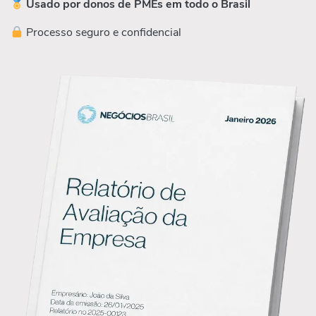
Usado por donos de PMEs em todo o Brasil
Processo seguro e confidencial