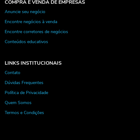
COMPRA E VENDA DE EMPRESAS
Anuncie seu negócio
Encontre negócios à venda
Encontre corretores de negócios
Conteúdos educativos
LINKS INSTITUCIONAIS
Contato
Dúvidas Frequentes
Política de Privacidade
Quem Somos
Termos e Condições