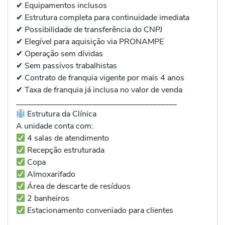
✔ Equipamentos inclusos
✔ Estrutura completa para continuidade imediata
✔ Possibilidade de transferência do CNPJ
✔ Elegível para aquisição via PRONAMPE
✔ Operação sem dívidas
✔ Sem passivos trabalhistas
✔ Contrato de franquia vigente por mais 4 anos
✔ Taxa de franquia já inclusa no valor de venda
________________________________________
Estrutura da Clínica
A unidade conta com:
4 salas de atendimento
Recepção estruturada
Copa
Almoxarifado
Área de descarte de resíduos
2 banheiros
Estacionamento conveniado para clientes
________________________________________